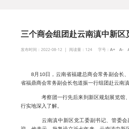
三个商会组团赴云南滇中新区
发布时间：2022-08-12
|
阅读量：
124
字号：
A+
A-
8月10日，云南省福建总商会常务副会长
省福鼎商会常务副会长包道振一行组团赴云南
考察团一行先后来到新区规划展览馆、
行实地深入了解。
云南滇中新区党工委副书记、管委会副