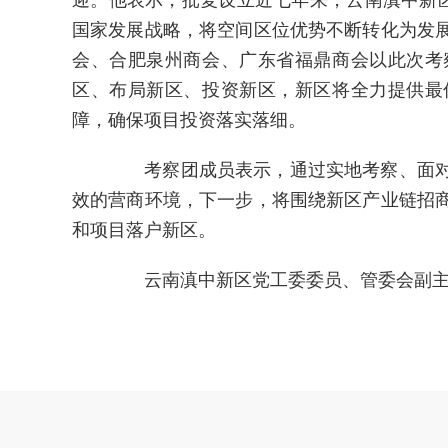
迎。他表示，批复设立近七年来，云南滇中新区
国家发展战略，将空间区位优势不断转化为发
会、合肥泉州商会、广东省福鼎商会以此次考
区、布局新区、投资新区，新区将全力提供最
障，确保项目投资落实落细。
考察团成员表示，通过实地考察、面对
效的营商环境，下一步，将围绕新区产业链招
和项目落户新区。
云南滇中新区党工委委员、管委会副主任