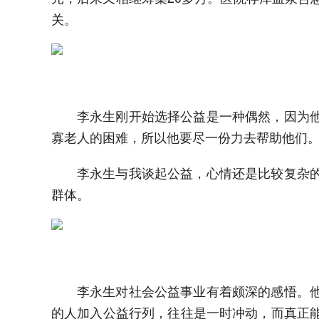
关。
李永生刚开始选择公益是一种偶然，因为
寡老人的困难，所以他要尽一份力去帮助他们
李永生与我谈起公益，心情还是比较复杂
群体。
李永生对社会公益事业有着颇深的感悟。
的人加入公益行列，往往是一时冲动，而真正