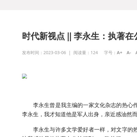
时代新视点 ‖ 李永生：执著
发布时间：2023-03-06
|
阅读量：
124
字号：
A+
A-
李永生曾是我主编的一家文化杂志的热心
李永生，我才知道他是军人出身，亲近感油然
李永生与许多文学爱好者一样，对文字的