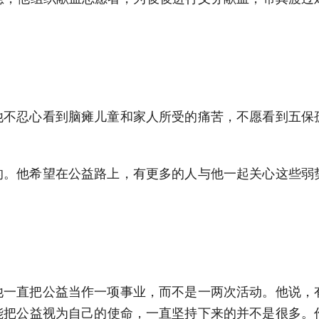
他不忍心看到脑瘫儿童和家人所受的痛苦，不愿看到五保
。
的。他希望在公益路上，有更多的人与他一起关心这些弱
他一直把公益当作一项事业，而不是一两次活动。他说，
能把公益视为自己的使命，一直坚持下来的并不是很多。