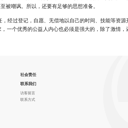
甚至被嘲讽。所以，还要有足够的思想准备。
任，经过登记，自愿、无偿地以自己的时间、技能等资源
要求，一个优秀的公益人内心也必须是强大的，除了激情，
社会责任
联系我们
访客留言
联系方式