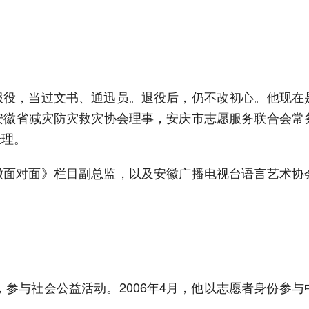
服役，当过文书、通迅员。退役后，仍不改初心。他现在
安徽省减灾防灾救灾协会理事，安庆市志愿服务联合会常
经理。
徽面对面》栏目副总监，以及安徽广播电视台语言艺术协
，参与社会公益活动。2006年4月，他以志愿者身份参与